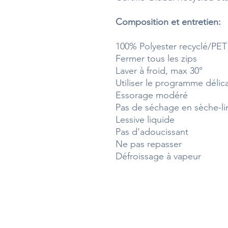
Composition et entretien:
100% Polyester recyclé/PET
Fermer tous les zips
Laver à froid, max 30°
Utiliser le programme délic
Essorage modéré
Pas de séchage en sèche-l
Lessive liquide
Pas d’adoucissant
Ne pas repasser
Défroissage à vapeur