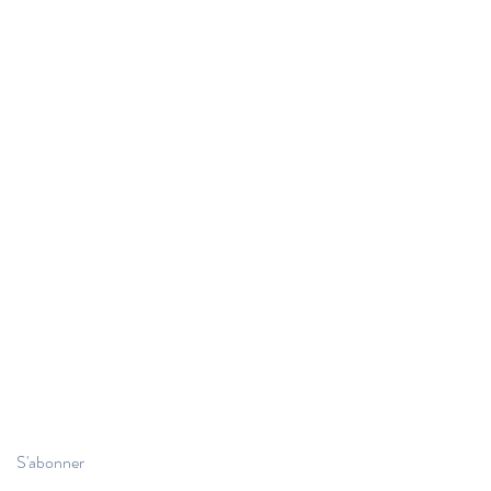
S'abonner