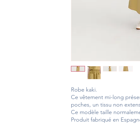
Robe kaki.
Ce vêtement mi-long prése
poches, un tissu non extensi
Ce modèle taille normalemen
Produit fabriqué en Espagn