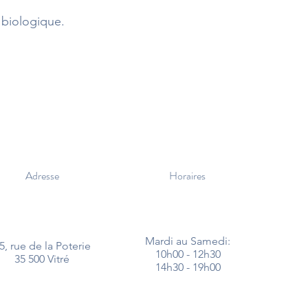
 biologique.
Adresse
Horaires
Mardi au Samedi:
5, rue de la Poterie
10h00 - 12h30
35 500 Vitré
14h30 - 19h00