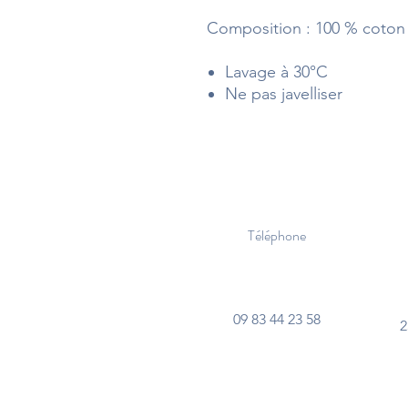
Composition : 100 % coton
Lavage à 30°C
Ne pas javelliser
Téléphone
09 83 44 23 58
2