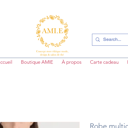
ccueil
Boutique AMIE
À propos
Carte cadeau
Robe multi