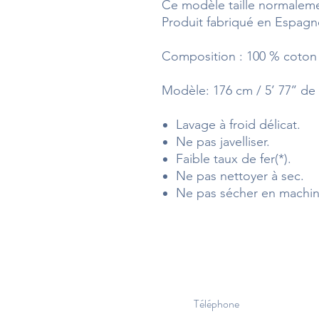
Ce modèle taille normalemen
Produit fabriqué en Espagn
Composition : 100 % coton
Modèle: 176 cm / 5’ 77’’ de h
Lavage à froid délicat.
Ne pas javelliser.
Faible taux de fer(*).
Ne pas nettoyer à sec.
Ne pas sécher en machin
Téléphone