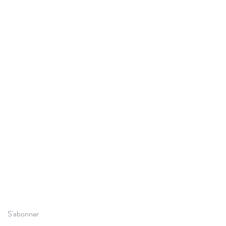
S'abonner